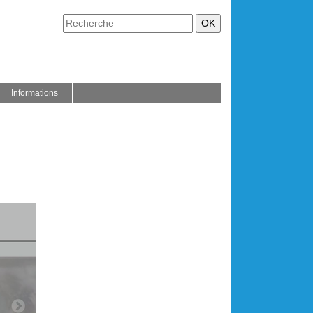
Informations