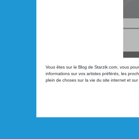
Vous êtes sur le Blog de Starzik.com, vous pourre
informations sur vos artistes préférés, les pro
plein de choses sur la vie du site internet et s