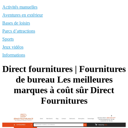
Activités manuelles
Aventures en extérieur
Bases de loisirs
Parcs d’attractions
Sports
Jeux vidéos
Informations
Direct fournitures | Fournitures
de bureau Les meilleures
marques à coût sûr Direct
Fournitures