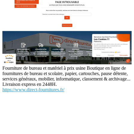
Fourniture de bureau et matériel à prix usine Boutique en ligne de
fournitures de bureau et scolaire, papier, cartouches, pause détente,
services généraux, mobilier, informatique, classement & archivage...
Livraison express en 2448H.
https://www.direct-fournitures.fr/