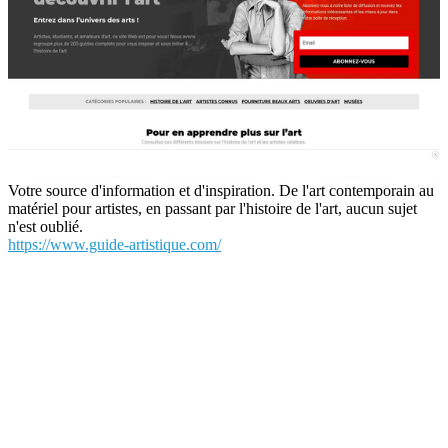
Votre source d'information et d'inspiration. De l'art contemporain au
matériel pour artistes, en passant par l'histoire de l'art, aucun sujet
n'est oublié.
https://www.guide-artistique.com/