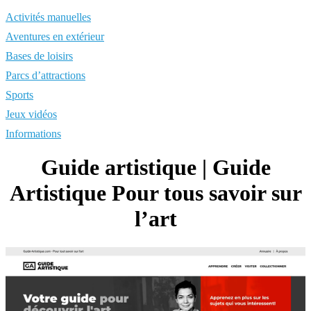
Activités manuelles
Aventures en extérieur
Bases de loisirs
Parcs d’attractions
Sports
Jeux vidéos
Informations
Guide artistique | Guide
Artistique Pour tous savoir sur
l’art